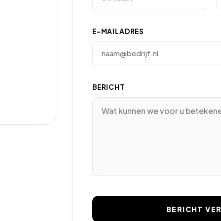
E-MAILADRES
BERICHT
BERICHT VE