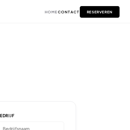
HOME
CONTACT
RESERVEREN
EDRIJF