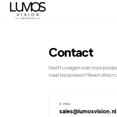
Contact
Heeft u vragen over onze produc
maat bespreken? Neem direct c
E-MAIL
sales@lumosvision.nl