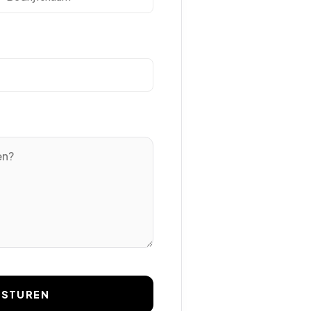
RSTUREN